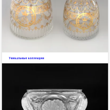
Уникальные коллекции