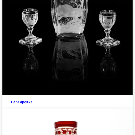
Сервировка