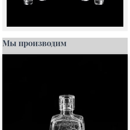
Мы производим