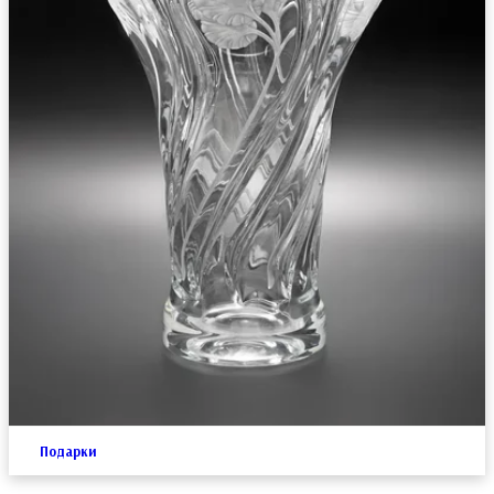
Подарки