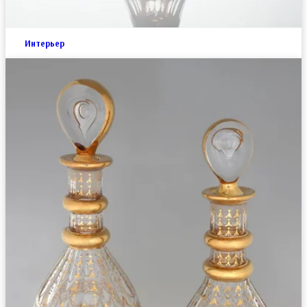
Интерьер