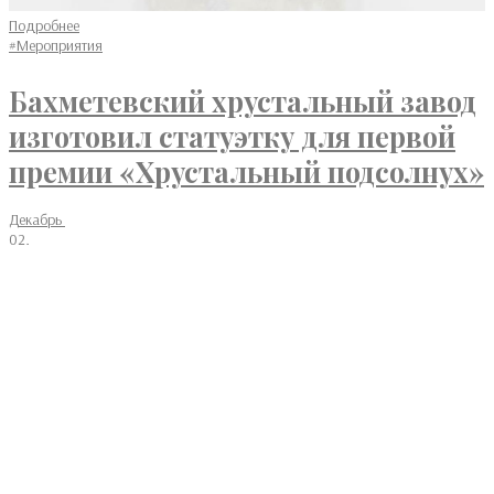
Подробнее
#Мероприятия
Бахметевский хрустальный завод
изготовил статуэтку для первой
премии «Хрустальный подсолнух»
Декабрь
02,
2025