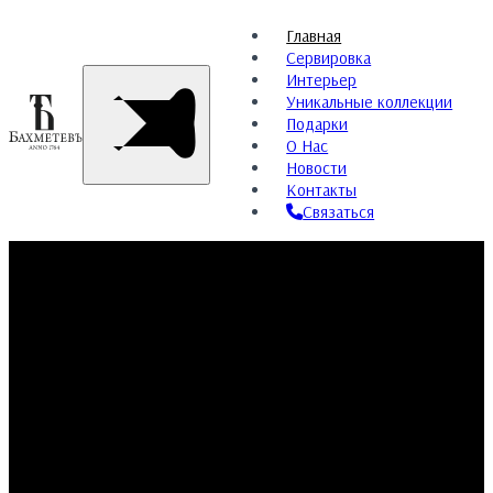
Главная
Сервировка
Интерьер
Уникальные коллекции
Подарки
О Нас
Новости
Контакты
Связаться