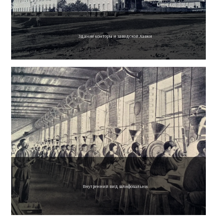
Здание конторы и заводской лавки
Внутренний вид шлифовальни