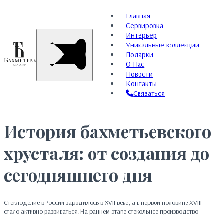
Главная
Сервировка
Интерьер
Уникальные коллекции
Подарки
О Нас
Новости
Контакты
Связаться
История бахметьевского
хрусталя: от создания до
сегодняшнего дня
Стеклоделие в России зародилось в XVII веке, а в первой половине XVIII
стало активно развиваться. На раннем этапе стекольное производство