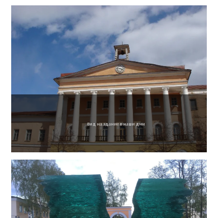
Вид на здание в наши дни