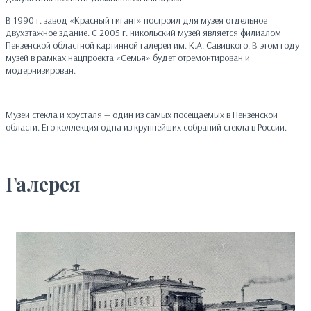
В 1990 г. завод «Красный гигант» построил для музея отдельное
двухэтажное здание. С 2005 г. никольский музей является филиалом
Пензенской областной картинной галереи им. К.А. Савицкого. В этом году
музей в рамках нацпроекта «Семья» будет отремонтирован и
модернизирован.
Музей стекла и хрусталя — один из самых посещаемых в Пензенской
области. Его коллекция одна из крупнейших собраний стекла в России.
Галерея